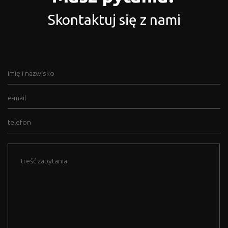
Skontaktuj się z nami