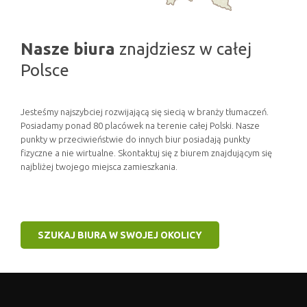
Nasze biura
znajdziesz w całej
Polsce
Jesteśmy najszybciej rozwijającą się siecią w branży tłumaczeń.
Posiadamy ponad 80 placówek na terenie całej Polski. Nasze
punkty w przeciwieństwie do innych biur posiadają punkty
fizyczne a nie wirtualne. Skontaktuj się z biurem znajdującym się
najbliżej twojego miejsca zamieszkania.
SZUKAJ BIURA W SWOJEJ OKOLICY