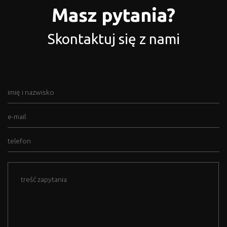
Masz pytania?
Skontaktuj się z nami