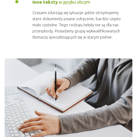
Inne teksty
w języku obcym
Czasami zdarzają się sytuacje gdzie otrzymujemy
stare dokumenty pisane odręcznie, bardzo często
mało czytelne. Tego rodzaju teksty nie są dla nas
przeszkodą. Posiadamy grupę wykwalifikowanych
tłumaczy specializujących się w starym pismie.