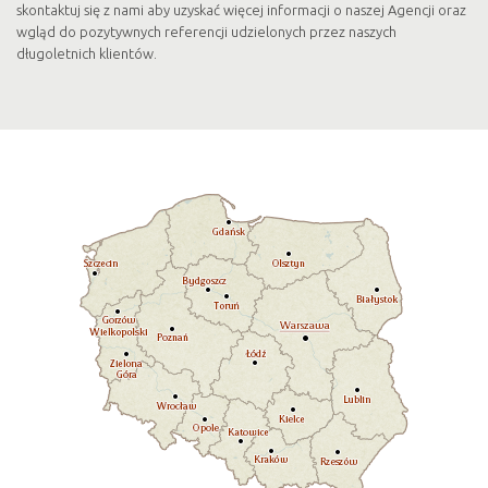
skontaktuj się z nami aby uzyskać więcej informacji o naszej Agencji oraz
wgląd do pozytywnych referencji udzielonych przez naszych
długoletnich klientów.