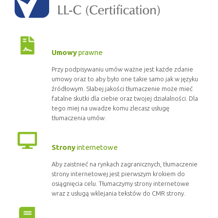
Umowy
prawne
Przy podpisywaniu umów ważne jest każde zdanie
umowy oraz to aby było one takie samo jak w języku
źródłowym. Słabej jakości tłumaczenie może mieć
fatalne skutki dla ciebie oraz twojej działalności. Dla
tego miej na uwadze komu zlecasz usługę
tłumaczenia umów.
Strony
internetowe
Aby zaistnieć na rynkach zagranicznych, tłumaczenie
strony internetowej jest pierwszym krokiem do
osiągnięcia celu. Tłumaczymy strony internetowe
wraz z usługą wklejania tekstów do CMR strony.