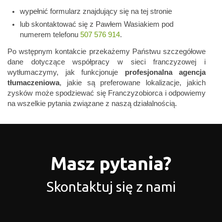
wypełnić formularz znajdujący się na tej stronie
lub skontaktować się z Pawłem Wasiakiem pod
numerem telefonu
507 576 914
.
Po wstępnym kontakcie przekażemy Państwu szczegółowe
dane dotyczące współpracy w sieci franczyzowej i
wytłumaczymy, jak funkcjonuje
profesjonalna agencja
tłumaczeniowa
, jakie są preferowane lokalizacje, jakich
zysków może spodziewać się Franczyzobiorca i odpowiemy
na wszelkie pytania związane z naszą działalnością.
Masz pytania?
Skontaktuj się z nami