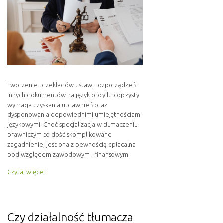
Tworzenie przekładów ustaw, rozporządzeń i
innych dokumentów na język obcy lub ojczysty
wymaga uzyskania uprawnień oraz
dysponowania odpowiednimi umiejętnościami
językowymi. Choć specjalizacja w tłumaczeniu
prawniczym to dość skomplikowane
zagadnienie, jest ona z pewnością opłacalna
pod względem zawodowym i finansowym.
Czytaj więcej
Czy działalność tłumacza