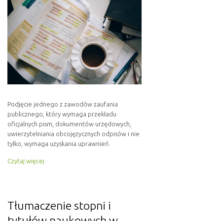
Podjęcie jednego z zawodów zaufania
publicznego, który wymaga przekładu
oficjalnych pism, dokumentów urzędowych,
uwierzytelniania obcojęzycznych odpisów i nie
tylko, wymaga uzyskania uprawnień.
Czytaj więcej
Tłumaczenie stopni i
tytułów naukowych w