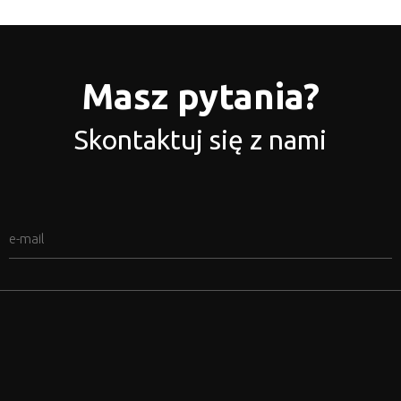
Masz pytania?
Skontaktuj się z nami