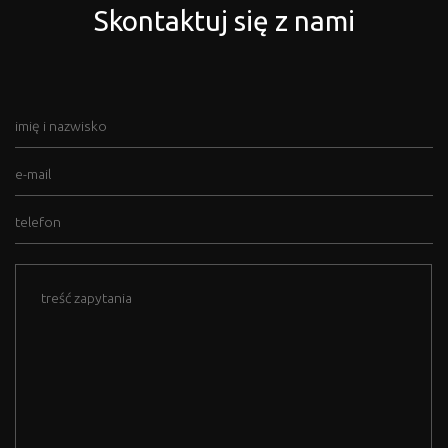
Skontaktuj się z nami